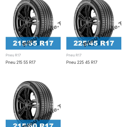
Pneu R17
Pneu R17
Pneu 215 55 R17
Pneu 225 45 R17