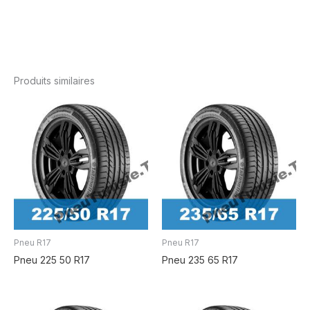
Produits similaires
Pneu R17
Pneu R17
Pneu 225 50 R17
Pneu 235 65 R17