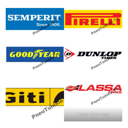
Lassa Tyres Logo