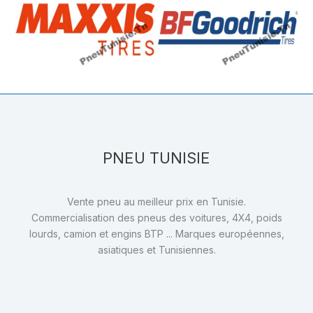
PNEU TUNISIE
Vente pneu au meilleur prix en Tunisie.
Commercialisation des pneus des voitures, 4X4, poids
lourds, camion et engins BTP ... Marques européennes,
asiatiques et Tunisiennes.