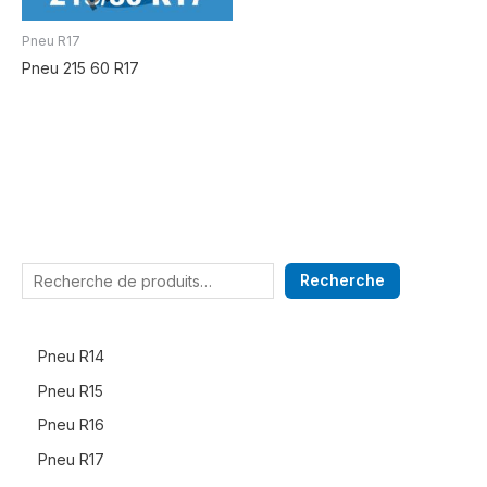
Pneu R17
Pneu 215 60 R17
Recherche
Pneu R14
Pneu R15
Pneu R16
Pneu R17