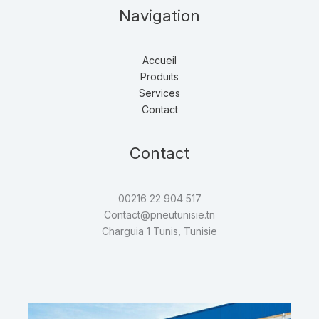
Navigation
Accueil
Produits
Services
Contact
Contact
00216 22 904 517
Contact@pneutunisie.tn
Charguia 1 Tunis, Tunisie