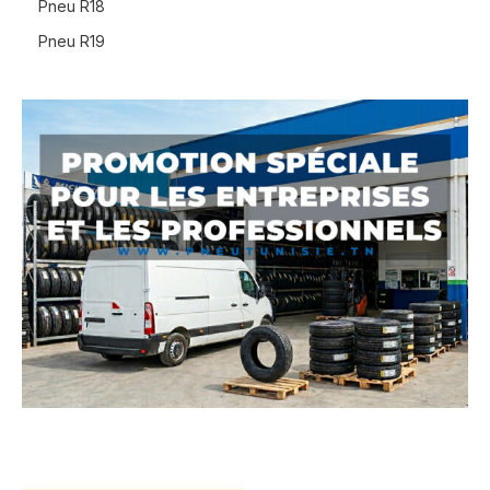
Pneu R18
Pneu R19