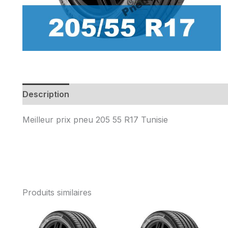
Description
Meilleur prix
pneu 205 55 R17 Tunisie
Produits similaires