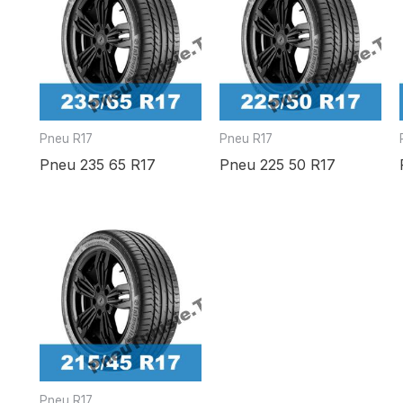
Pneu R17
Pneu R17
Pneu 235 65 R17
Pneu 225 50 R17
Pneu R17