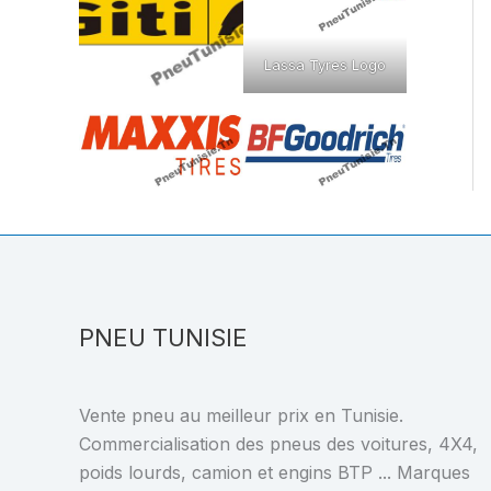
Lassa Tyres Logo
PNEU TUNISIE
Vente pneu au meilleur prix en Tunisie.
Commercialisation des pneus des voitures, 4X4,
poids lourds, camion et engins BTP ... Marques