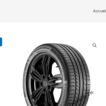
Accuei