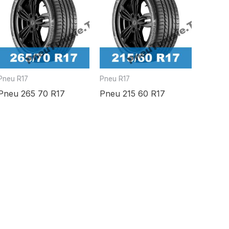
Pneu R17
Pneu R17
Pneu 265 70 R17
Pneu 215 60 R17