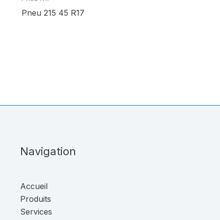
Pneu 215 45 R17
Navigation
Accueil
Produits
Services