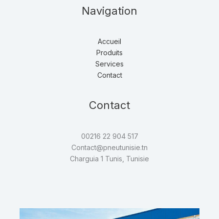
Navigation
Accueil
Produits
Services
Contact
Contact
00216 22 904 517
Contact@pneutunisie.tn
Charguia 1 Tunis, Tunisie