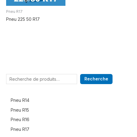
Pneu R17
Pneu 225 50 R17
Recherche
Pneu R14
Pneu R15
Pneu R16
Pneu R17