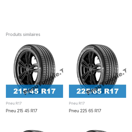
Produits similaires
Pneu R17
Pneu R17
Pneu 215 45 R17
Pneu 225 65 R17