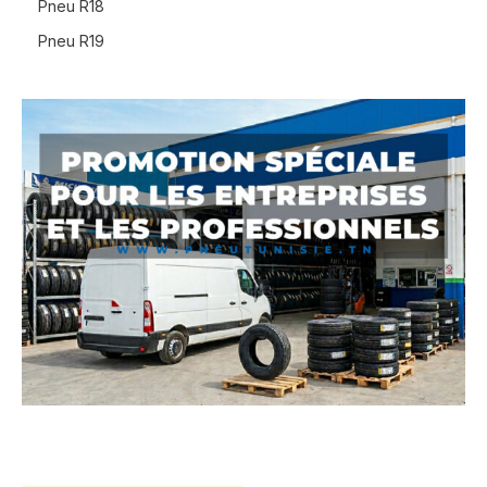
Pneu R18
Pneu R19