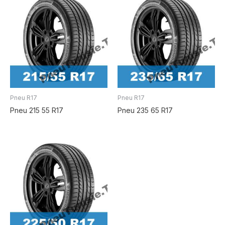
Pneu R17
Pneu R17
Pneu 215 55 R17
Pneu 235 65 R17