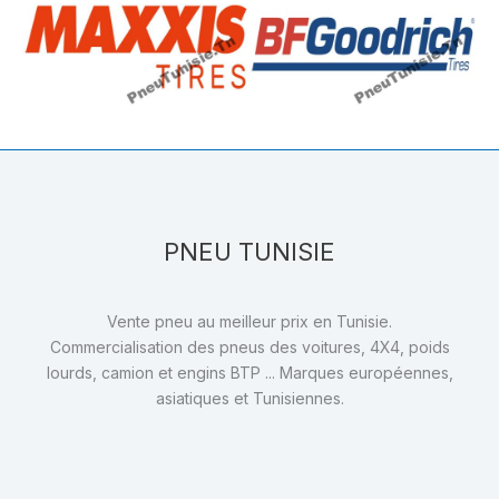
PNEU TUNISIE
Vente pneu au meilleur prix en Tunisie.
Commercialisation des pneus des voitures, 4X4, poids
lourds, camion et engins BTP ... Marques européennes,
asiatiques et Tunisiennes.