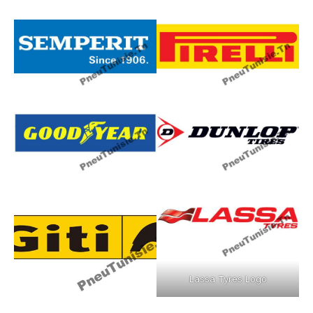
Lassa Tyres Logo