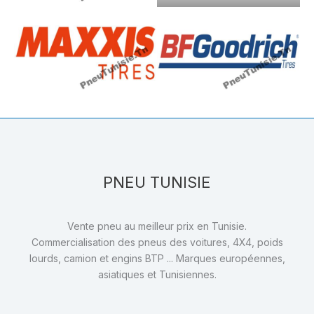
PNEU TUNISIE
Vente pneu au meilleur prix en Tunisie.
Commercialisation des pneus des voitures, 4X4, poids
lourds, camion et engins BTP ... Marques européennes,
asiatiques et Tunisiennes.