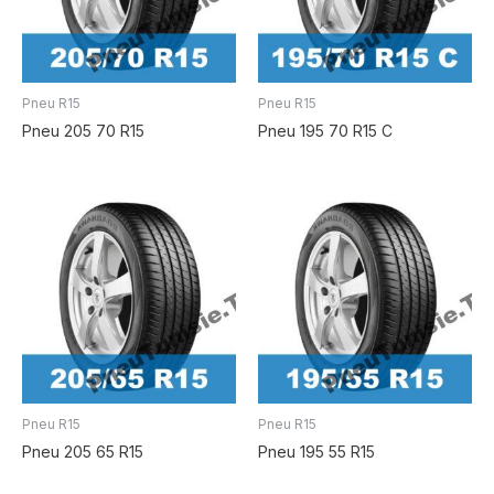
Pneu R15
Pneu R15
Pneu 205 70 R15
Pneu 195 70 R15 C
Pneu R15
Pneu R15
Pneu 205 65 R15
Pneu 195 55 R15