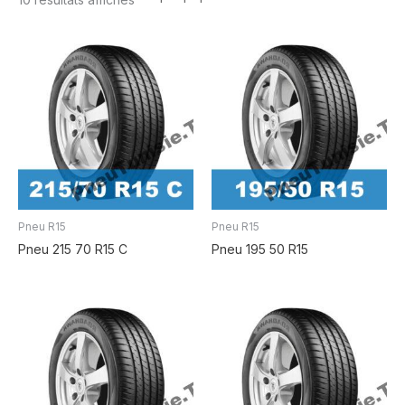
Pneu R15
Pneu R15
Pneu 215 70 R15 C
Pneu 195 50 R15