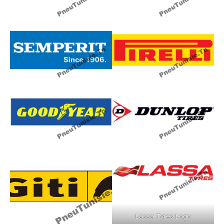
Lassa Tyres Logo