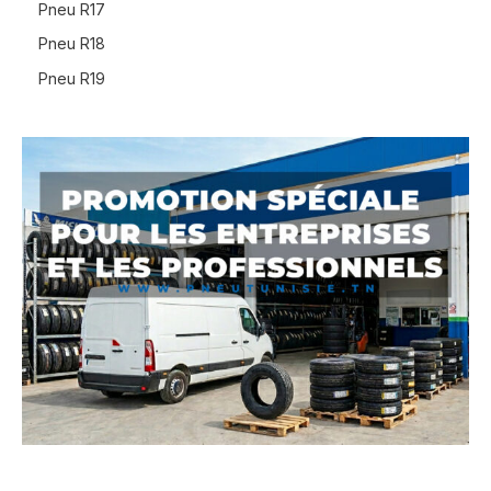
Pneu R17
Pneu R18
Pneu R19