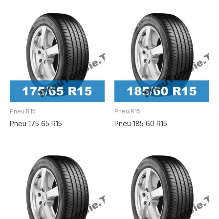
Pneu R15
Pneu R15
Pneu 175 65 R15
Pneu 185 60 R15