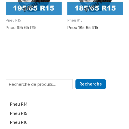
Pneu R15
Pneu R15
Pneu 195 65 R15
Pneu 185 65 R15
Recherche
Pneu R14
Pneu R15
Pneu R16