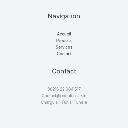
Navigation
Accueil
Produits
Services
Contact
Contact
00216 22 904 517
Contact@pneutunisie.tn
Charguia 1 Tunis, Tunisie