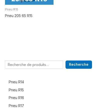
Pneu R15
Pneu 205 65 R15
Recherche
Pneu R14
Pneu R15
Pneu R16
Pneu R17