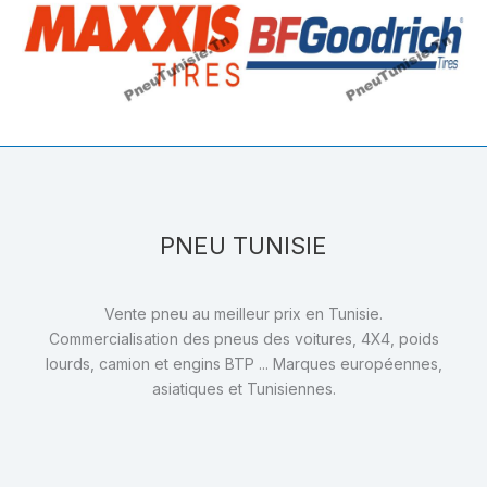
PNEU TUNISIE
Vente pneu au meilleur prix en Tunisie.
Commercialisation des pneus des voitures, 4X4, poids
lourds, camion et engins BTP ... Marques européennes,
asiatiques et Tunisiennes.