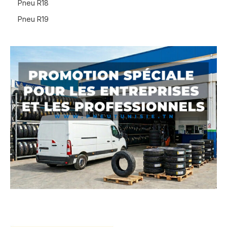
Pneu R18
Pneu R19