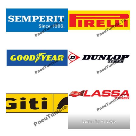
Lassa Tyres Logo