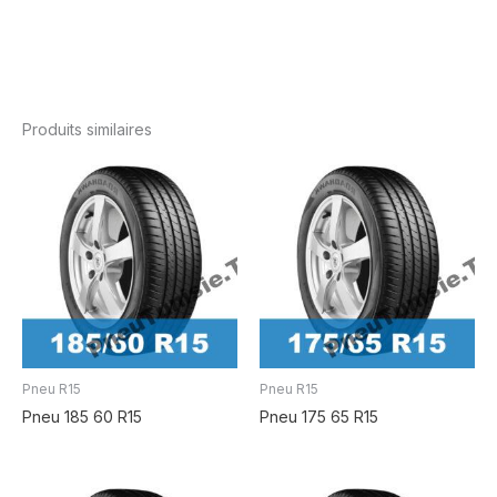
Produits similaires
Pneu R15
Pneu R15
Pneu 185 60 R15
Pneu 175 65 R15