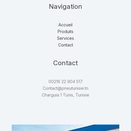
Navigation
Accueil
Produits
Services
Contact
Contact
00216 22 904 517
Contact@pneutunisie.tn
Charguia 1 Tunis, Tunisie