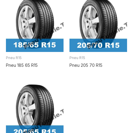
Pneu R15
Pneu R15
Pneu 185 65 R15
Pneu 205 70 R15