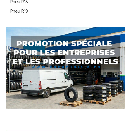
Pneu R18
Pneu R19