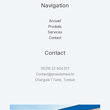
Navigation
Accueil
Produits
Services
Contact
Contact
00216 22 904 517
Contact@pneutunisie.tn
Charguia 1 Tunis, Tunisie