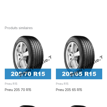
Produits similaires
Pneu R15
Pneu R15
Pneu 205 70 R15
Pneu 205 65 R15