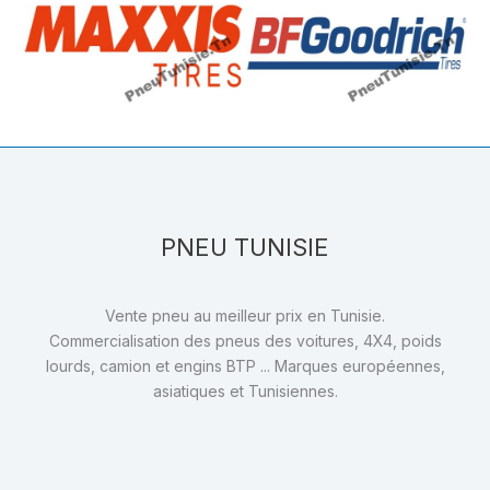
PNEU TUNISIE
Vente pneu au meilleur prix en Tunisie.
Commercialisation des pneus des voitures, 4X4, poids
lourds, camion et engins BTP ... Marques européennes,
asiatiques et Tunisiennes.