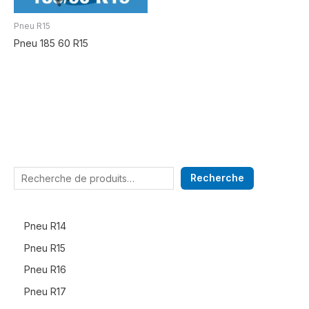
Pneu R15
Pneu 185 60 R15
Recherche
Pneu R14
Pneu R15
Pneu R16
Pneu R17