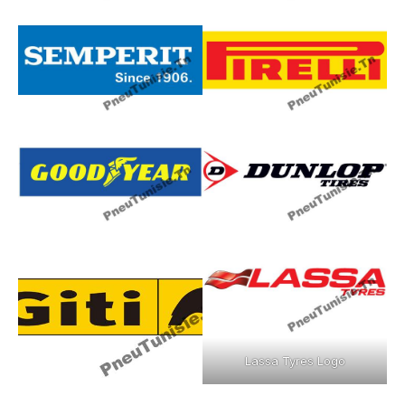
Lassa Tyres Logo