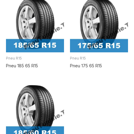
Pneu R15
Pneu R15
Pneu 185 65 R15
Pneu 175 65 R15