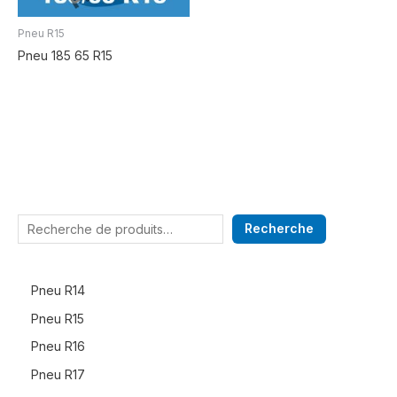
Pneu R15
Pneu 185 65 R15
Recherche
Pneu R14
Pneu R15
Pneu R16
Pneu R17