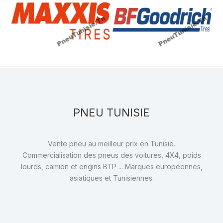
PNEU TUNISIE
Vente pneu au meilleur prix en Tunisie.
Commercialisation des pneus des voitures, 4X4, poids
lourds, camion et engins BTP ... Marques européennes,
asiatiques et Tunisiennes.