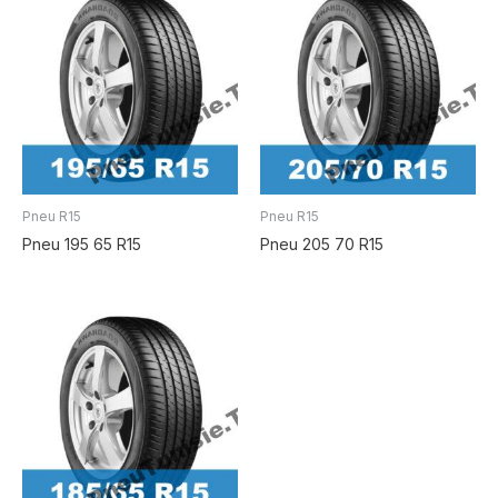
Pneu R15
Pneu R15
Pneu 195 65 R15
Pneu 205 70 R15