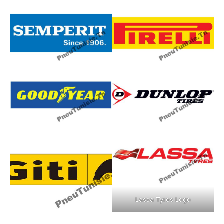
Lassa Tyres Logo