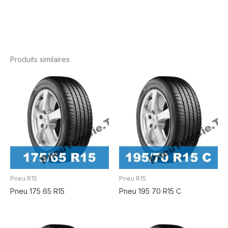
Produits similaires
Pneu R15
Pneu R15
Pneu 175 65 R15
Pneu 195 70 R15 C