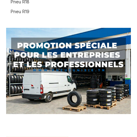
Pneu R18
Pneu R19