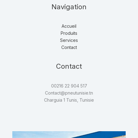
Navigation
Accueil
Produits
Services
Contact
Contact
00216 22 904 517
Contact@pneutunisie.tn
Charguia 1 Tunis, Tunisie