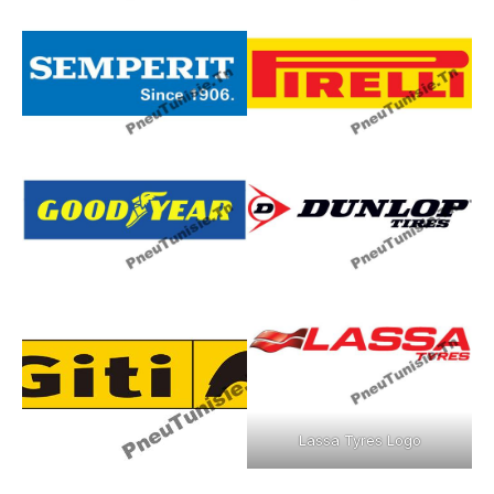
Lassa Tyres Logo