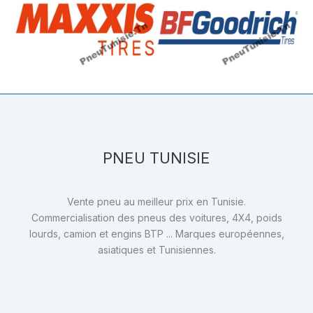
PNEU TUNISIE
Vente pneu au meilleur prix en Tunisie.
Commercialisation des pneus des voitures, 4X4, poids
lourds, camion et engins BTP ... Marques européennes,
asiatiques et Tunisiennes.