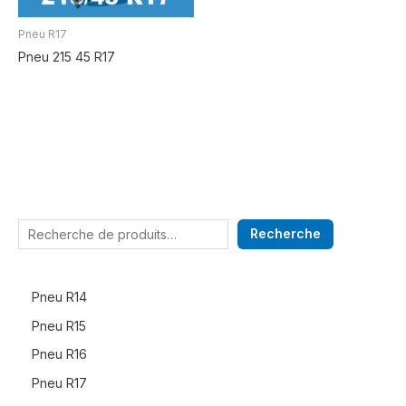
Pneu R17
Pneu 215 45 R17
Recherche
Pneu R14
Pneu R15
Pneu R16
Pneu R17