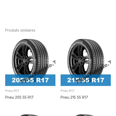
Produits similaires
Pneu R17
Pneu R17
Pneu 205 55 R17
Pneu 215 55 R17