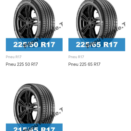
Pneu R17
Pneu R17
Pneu 225 50 R17
Pneu 225 65 R17