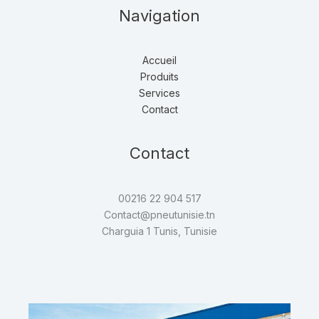
Navigation
Accueil
Produits
Services
Contact
Contact
00216 22 904 517
Contact@pneutunisie.tn
Charguia 1 Tunis, Tunisie