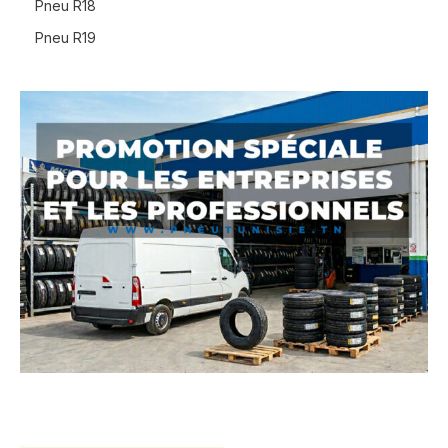
Pneu R18
Pneu R19