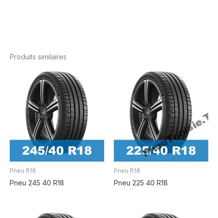
Produits similaires
Pneu R18
Pneu R18
Pneu 245 40 R18
Pneu 225 40 R18