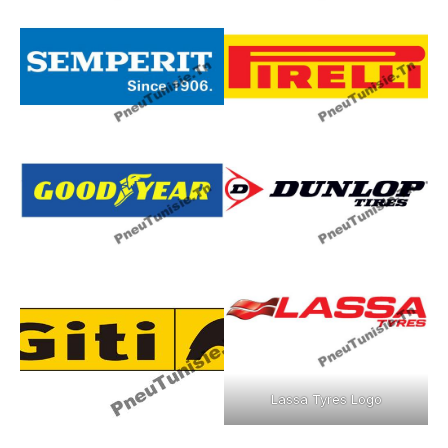
Lassa Tyres Logo