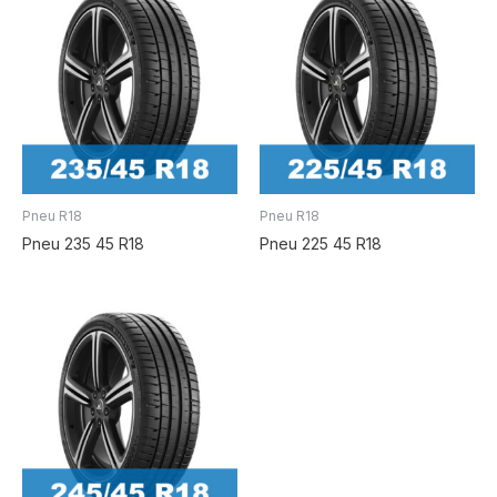
Pneu R18
Pneu R18
Pneu 235 45 R18
Pneu 225 45 R18