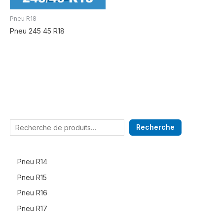
Pneu R18
Pneu 245 45 R18
Recherche
Pneu R14
Pneu R15
Pneu R16
Pneu R17