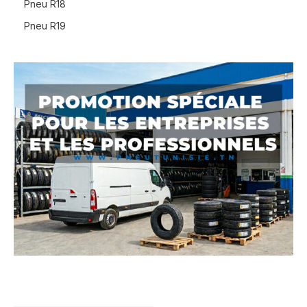
Pneu R18
Pneu R19