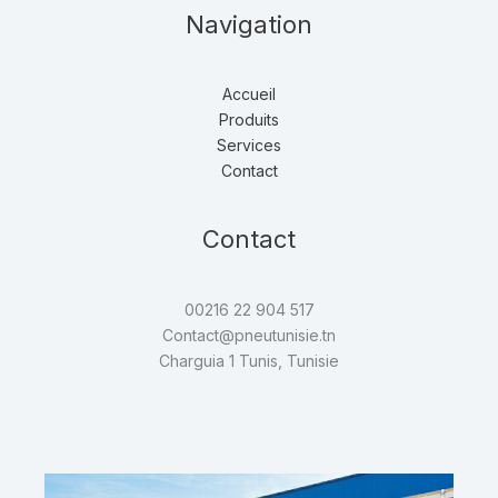
Navigation
Accueil
Produits
Services
Contact
Contact
00216 22 904 517
Contact@pneutunisie.tn
Charguia 1 Tunis, Tunisie