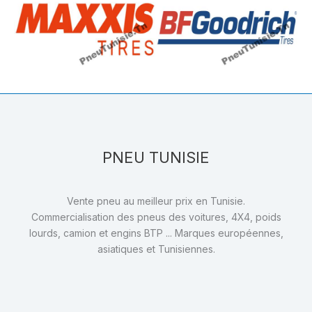
PNEU TUNISIE
Vente pneu au meilleur prix en Tunisie.
Commercialisation des pneus des voitures, 4X4, poids
lourds, camion et engins BTP ... Marques européennes,
asiatiques et Tunisiennes.