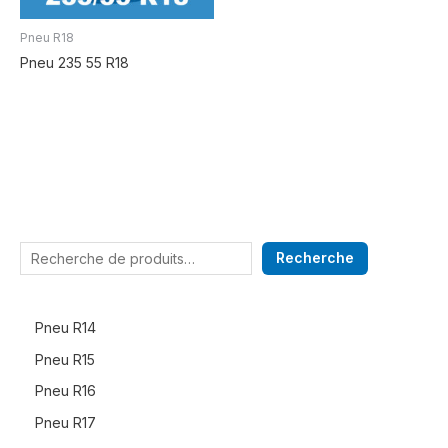
Pneu R18
Pneu 235 55 R18
Recherche
Pneu R14
Pneu R15
Pneu R16
Pneu R17