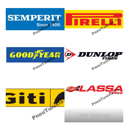
Lassa Tyres Logo