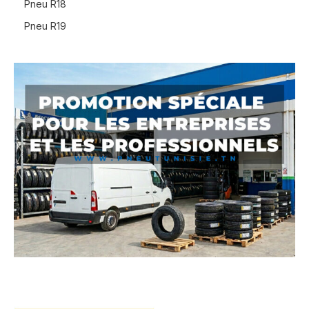
Pneu R18
Pneu R19