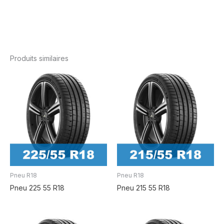
Produits similaires
Pneu R18
Pneu R18
Pneu 225 55 R18
Pneu 215 55 R18