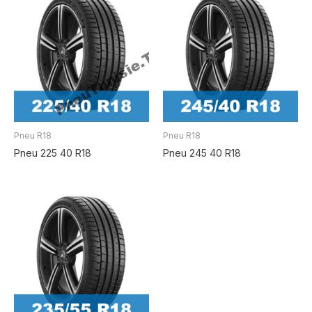
Pneu R18
Pneu R18
Pneu 225 40 R18
Pneu 245 40 R18