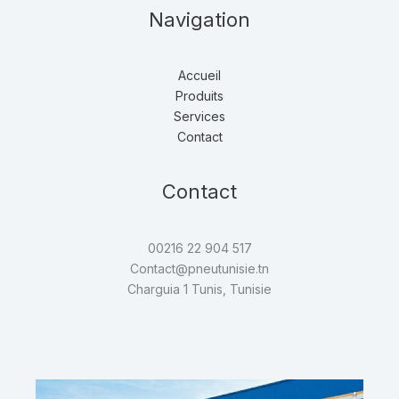
Navigation
Accueil
Produits
Services
Contact
Contact
00216 22 904 517
Contact@pneutunisie.tn
Charguia 1 Tunis, Tunisie