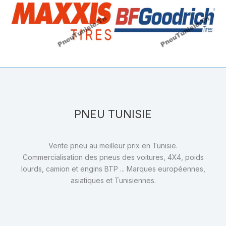
PNEU TUNISIE
Vente pneu au meilleur prix en Tunisie.
Commercialisation des pneus des voitures, 4X4, poids
lourds, camion et engins BTP ... Marques européennes,
asiatiques et Tunisiennes.