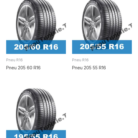
Pneu R16
Pneu R16
Pneu 205 60 R16
Pneu 205 55 R16