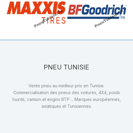
PNEU TUNISIE
Vente pneu au meilleur prix en Tunisie.
Commercialisation des pneus des voitures, 4X4, poids
lourds, camion et engins BTP ... Marques européennes,
asiatiques et Tunisiennes.