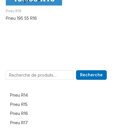
Pneu R16
Pneu 195 55 R16
Recherche
Pneu R14
Pneu R15
Pneu R16
Pneu R17