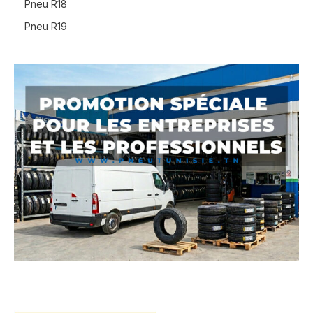
Pneu R18
Pneu R19