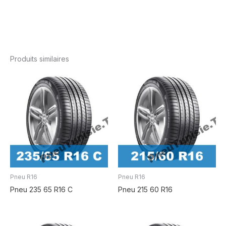
Produits similaires
Pneu R16
Pneu R16
Pneu 235 65 R16 C
Pneu 215 60 R16