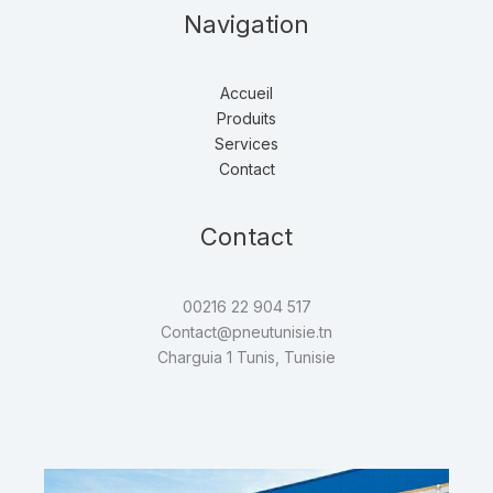
Navigation
Accueil
Produits
Services
Contact
Contact
00216 22 904 517
Contact@pneutunisie.tn
Charguia 1 Tunis, Tunisie