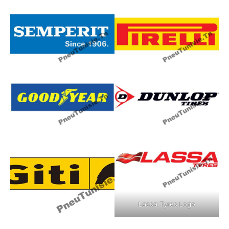
Lassa Tyres Logo