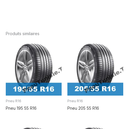
Produits similaires
Pneu R16
Pneu R16
Pneu 195 55 R16
Pneu 205 55 R16