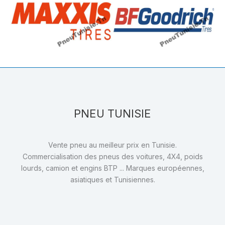
PNEU TUNISIE
Vente pneu au meilleur prix en Tunisie.
Commercialisation des pneus des voitures, 4X4, poids
lourds, camion et engins BTP ... Marques européennes,
asiatiques et Tunisiennes.