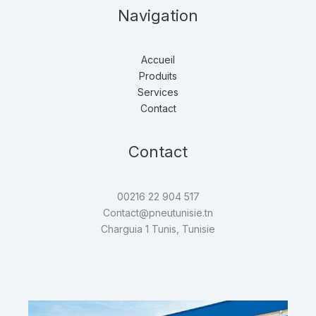
Navigation
Accueil
Produits
Services
Contact
Contact
00216 22 904 517
Contact@pneutunisie.tn
Charguia 1 Tunis, Tunisie