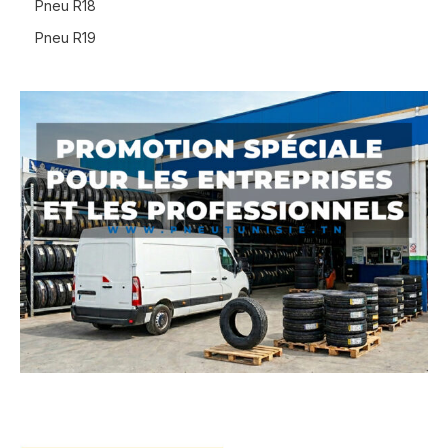
Pneu R18
Pneu R19