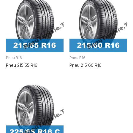
Pneu R16
Pneu R16
Pneu 215 55 R16
Pneu 215 60 R16