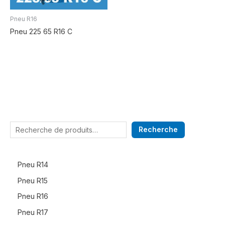
Pneu R16
Pneu 225 65 R16 C
Recherche
Pneu R14
Pneu R15
Pneu R16
Pneu R17