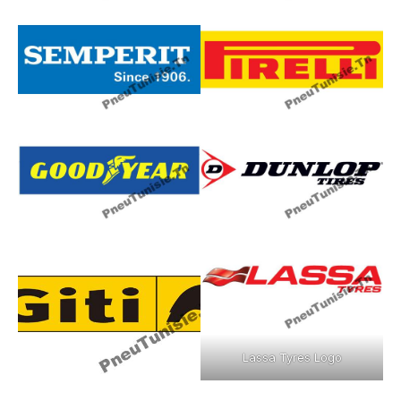
Lassa Tyres Logo