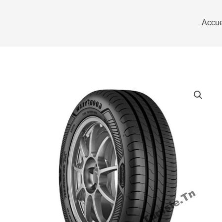
Accue