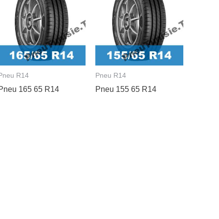
Pneu R14
Pneu R14
Pneu 165 65 R14
Pneu 155 65 R14