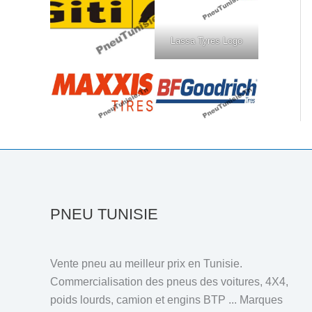
Lassa Tyres Logo
PNEU TUNISIE
Vente pneu au meilleur prix en Tunisie.
Commercialisation des pneus des voitures, 4X4,
poids lourds, camion et engins BTP ... Marques