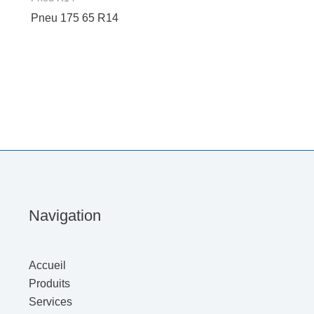
Pneu 175 65 R14
Navigation
Accueil
Produits
Services