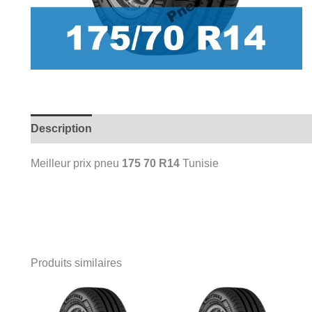
Description
Meilleur prix
pneu
175 70 R14
Tunisie
Produits similaires